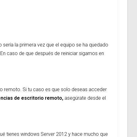
 sería la primera vez que el equipo se ha quedado
o. En caso de que después de reiniciar sigamos en
io remoto. Si tu caso es que solo deseas acceder
ncias de escritorio remoto,
asegúrate desde el
¿A qué tienes windows Server 2012 y hace mucho que