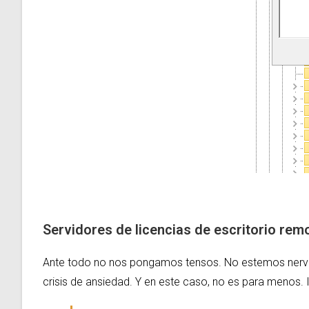
Servidores de licencias de escritorio rem
Ante todo no nos pongamos tensos. No estemos nervio
crisis de ansiedad. Y en este caso, no es para menos. I