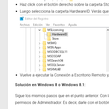
Haz click con el botón derecho sobre la carpeta Sto
Luego selecciona la carpeta HardwareID. Verás que 
Vuelve a ejecutar la Conexión a Escritorio Remoto y
Solución en
Windows 8 o Windows 8.1:
Sigue los mismos pasos que en el punto anterior. Con 
permisos de Administrador. Es decir, darle con el botó