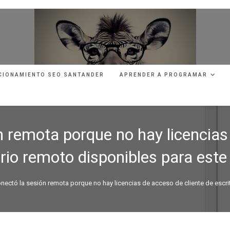
CIONAMIENTO SEO SANTANDER
APRENDER A PROGRAMAR
 remota porque no hay licencias
orio remoto disponibles para este
nectó la sesión remota porque no hay licencias de acceso de cliente de escri