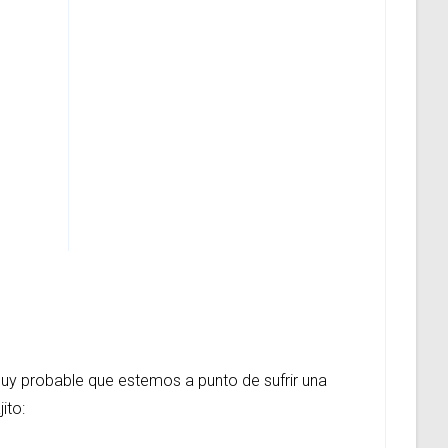
y probable que estemos a punto de sufrir una
ito: