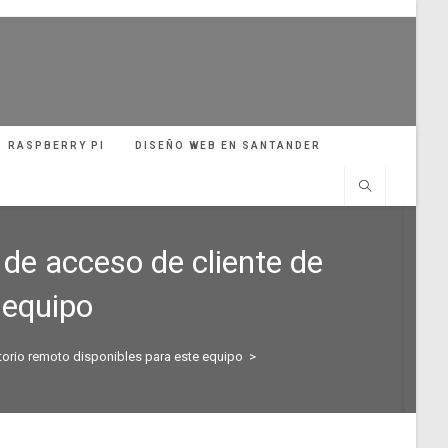
RASPBERRY PI
DISEÑO WEB EN SANTANDER
 de acceso de cliente de
 equipo
torio remoto disponibles para este equipo
>