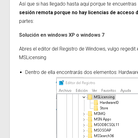
Así que si has llegado hasta aquí porque te encuentras
sesión remota porque no hay licencias de acceso d
partes:
Solución en
windows XP o windows 7
Abres el editor del Registro de Windows, vulgo reged
MSLicensing
Dentro de ella encontrarás dos elementos: Hardware