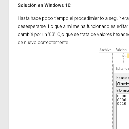
Solución en
Windows 10:
Hasta hace poco tiempo el procedimiento a seguir era
desesperarse. Lo que a mi me ha funcionado es editar el
cambié por un ’03’. Ojo que se trata de valores hexad
de nuevo correctamente.