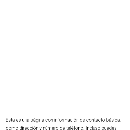
Esta es una página con información de contacto básica,
como dirección y número de teléfono. Incluso puedes