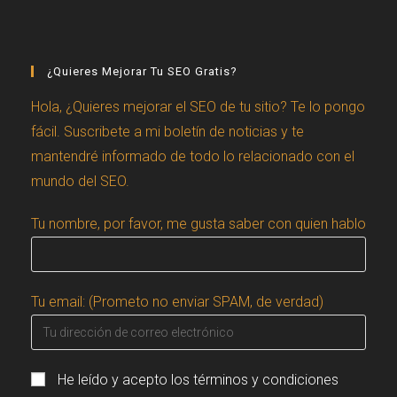
¿Quieres Mejorar Tu SEO Gratis?
Hola, ¿Quieres mejorar el SEO de tu sitio? Te lo pongo
fácil. Suscribete a mi boletín de noticias y te
mantendré informado de todo lo relacionado con el
mundo del SEO.
Tu nombre, por favor, me gusta saber con quien hablo
Tu email: (Prometo no enviar SPAM, de verdad)
He leído y acepto los términos y condiciones