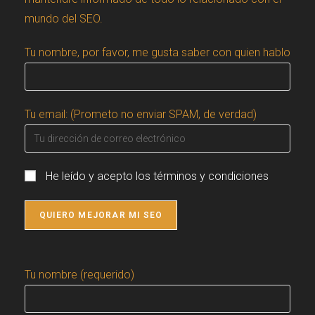
mundo del SEO.
Tu nombre, por favor, me gusta saber con quien hablo
Tu email: (Prometo no enviar SPAM, de verdad)
He leído y acepto los términos y condiciones
Tu nombre (requerido)