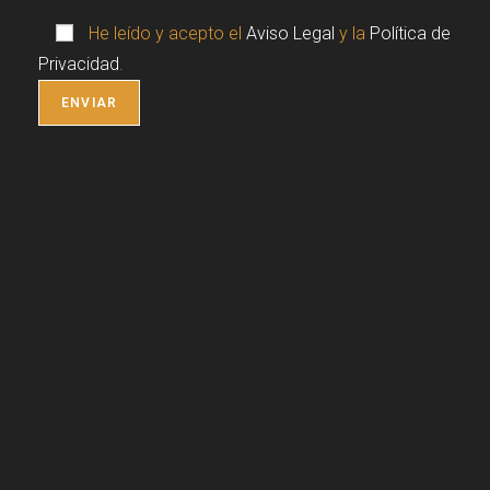
He leído y acepto el
Aviso Legal
y la
Política de
Privacidad
.