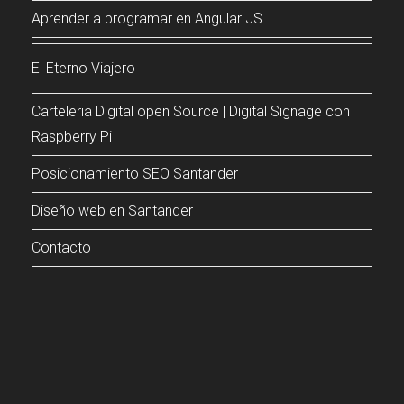
Aprender a programar en Angular JS
El Eterno Viajero
Carteleria Digital open Source | Digital Signage con
Raspberry Pi
Posicionamiento SEO Santander
Diseño web en Santander
Contacto