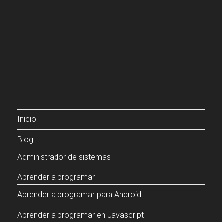
Inicio
Blog
Administrador de sistemas
Aprender a programar
Aprender a programar para Android
Aprender a programar en Javascript