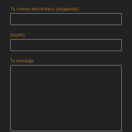
Tu correo electrónico (requerido)
Asunto
Tu mensaje