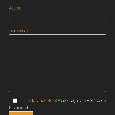
Asunto
Tu mensaje
He leído y acepto el
Aviso Legal
y la
Política de
Privacidad
.