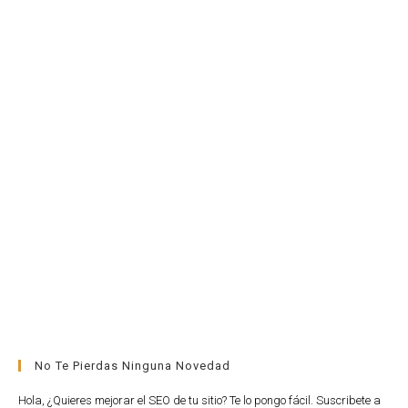
No Te Pierdas Ninguna Novedad
Hola, ¿Quieres mejorar el SEO de tu sitio? Te lo pongo fácil. Suscribete a