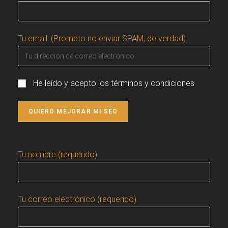
Tu email: (Prometo no enviar SPAM, de verdad)
He leído y acepto los términos y condiciones
Tu nombre (requerido)
Tu correo electrónico (requerido)