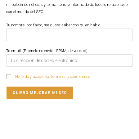
mi boletín de noticias y te mantendré informado de todo lo relacionado
con el mundo del SEO.
Tu nombre, por favor, me gusta saber con quien hablo
Tu email: (Prometo no enviar SPAM, de verdad)
He leído y acepto los términos y condiciones