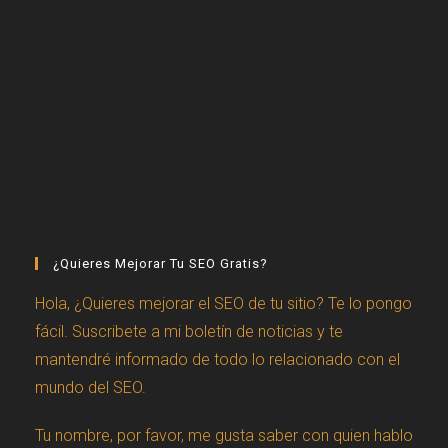
¿Quieres Mejorar Tu SEO Gratis?
Hola, ¿Quieres mejorar el SEO de tu sitio? Te lo pongo
fácil. Suscribete a mi boletín de noticias y te
mantendré informado de todo lo relacionado con el
mundo del SEO.
Tu nombre, por favor, me gusta saber con quien hablo