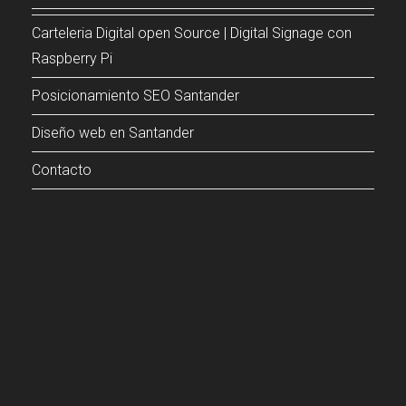
Carteleria Digital open Source | Digital Signage con
Raspberry Pi
Posicionamiento SEO Santander
Diseño web en Santander
Contacto