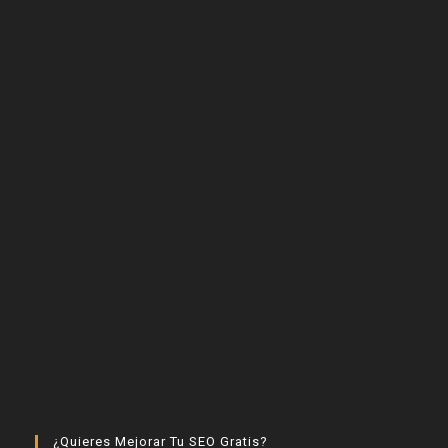
¿Quieres Mejorar Tu SEO Gratis?