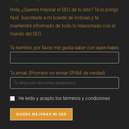
Hola, ¿Quieres mejorar el SEO de tu sitio? Te lo pongo
fácil. Suscribete a mi boletín de noticias y te
mantendré informado de todo lo relacionado con el
mundo del SEO.
Tu nombre, por favor, me gusta saber con quien hablo
Tu email: (Prometo no enviar SPAM, de verdad)
He leído y acepto los términos y condiciones