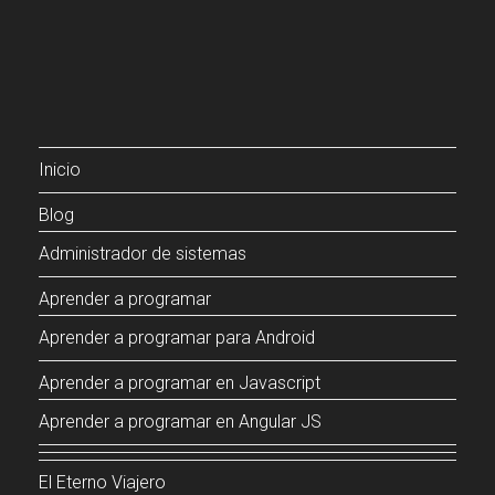
Inicio
Blog
Administrador de sistemas
Aprender a programar
Aprender a programar para Android
Aprender a programar en Javascript
Aprender a programar en Angular JS
El Eterno Viajero