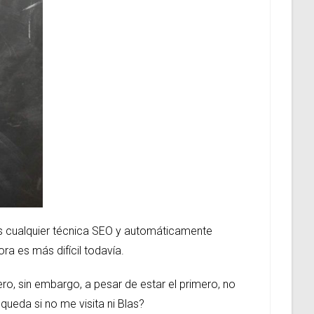
as cualquier técnica SEO y automáticamente
a es más difícil todavía.
ro, sin embargo, a pesar de estar el primero, no
queda si no me visita ni Blas?