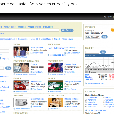
rte del pastel. Conviven en armonía y paz.