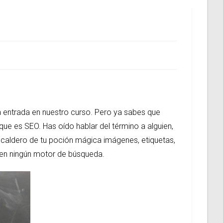
entrada en nuestro curso. Pero ya sabes que
ue es SEO. Has oído hablar del término a alguien,
 caldero de tu poción mágica imágenes, etiquetas,
 en ningún motor de búsqueda.