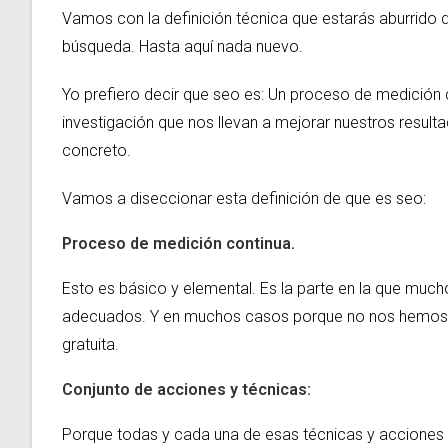
Vamos con la definición técnica que estarás aburrido 
búsqueda. Hasta aquí nada nuevo.
Yo prefiero decir que seo es: Un proceso de medición 
investigación que nos llevan a mejorar nuestros resul
concreto.
Vamos a diseccionar esta definición de que es seo:
Proceso de medición continua.
Esto es básico y elemental. Es la parte en la que muc
adecuados. Y en muchos casos porque no nos hemos t
gratuita.
Conjunto de acciones y técnicas:
Porque todas y cada una de esas técnicas y acciones 