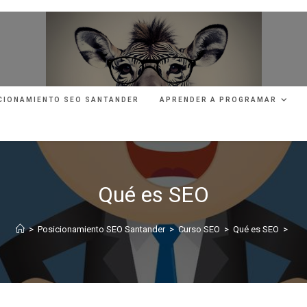
CIONAMIENTO SEO SANTANDER
APRENDER A PROGRAMAR
Qué es SEO
>
Posicionamiento SEO Santander
>
Curso SEO
>
Qué es SEO
>