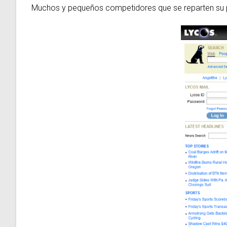
Muchos y pequeños competidores que se reparten su pa