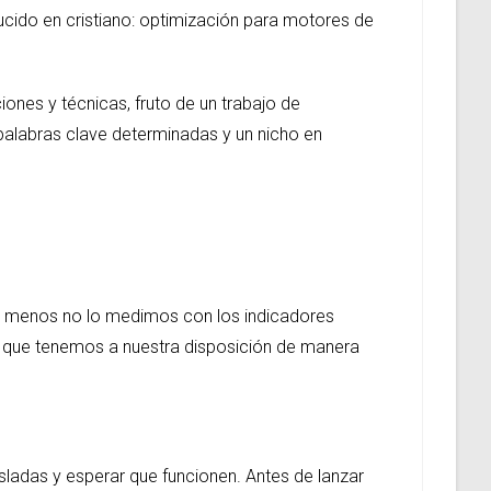
ucido en cristiano: optimización para motores de
ones y técnicas, fruto de un trabajo de
palabras clave determinadas y un nicho en
 al menos no lo medimos con los indicadores
 que tenemos a nuestra disposición de manera
ladas y esperar que funcionen. Antes de lanzar