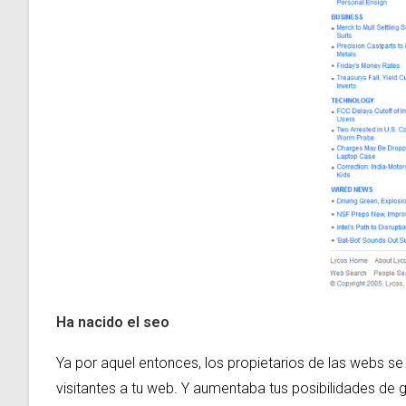
Ha nacido el seo
Ya por aquel entonces, los propietarios de las webs se
visitantes a tu web. Y aumentaba tus posibilidades de 