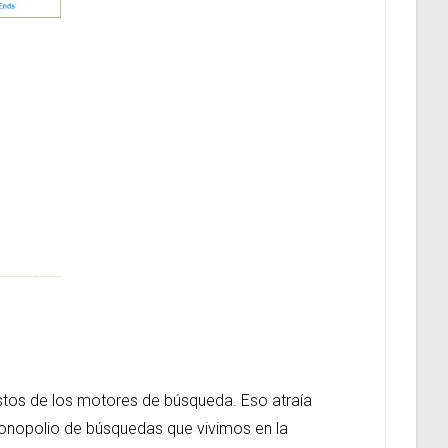
uestos de los motores de búsqueda. Eso atraía
 monopolio de búsquedas que vivimos en la